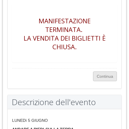
MANIFESTAZIONE
TERMINATA.
LA VENDITA DEI BIGLIETTI È
CHIUSA.
Descrizione dell'evento
LUNEDì 5 GIUGNO